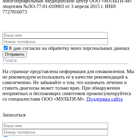
Многопрофильный Медицинский центр ООО «МУЛЬТИ-М»
лицензия №ЛО-77-01-010003 от 3 апреля 2015 г. ИНН
7727816073
ЗАКАЗАТЬ ОБРАТНЫЙ ЗВОНОК
Я даю согласие на обработку моих персональных данных
На странице представлена информация для ознакомления. Мы
не рекомендуем использовать ее в качестве рекомендаций к
самолечению. Не забывайте о том, что назначать лечение и
ставить диагнозы может только врач. При обнаружении
неприятных и беспокоящих симптомов проконсультируйтесь
со специалистами ООО «МУЛЬТИ-М».
Поддержка сайта
Дополнительная информация
Записаться