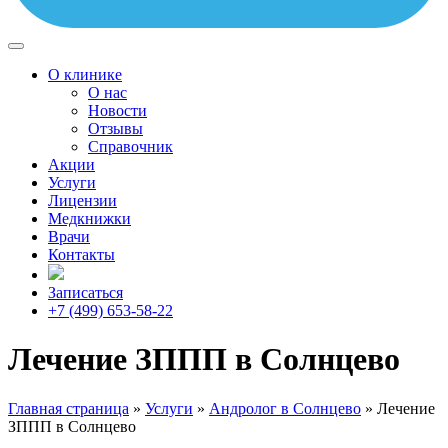
О клинике
О нас
Новости
Отзывы
Справочник
Акции
Услуги
Лицензии
Медкнижки
Врачи
Контакты
Записаться
+7 (499) 653-58-22
Лечение ЗППП в Солнцево
Главная страница
»
Услуги
»
Андролог в Солнцево
»
Лечение
ЗППП в Солнцево