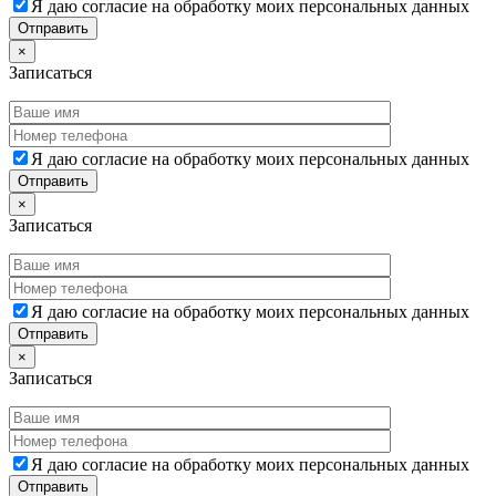
Я даю согласие на обработку моих персональных данных
×
Записаться
Я даю согласие на обработку моих персональных данных
×
Записаться
Я даю согласие на обработку моих персональных данных
×
Записаться
Я даю согласие на обработку моих персональных данных