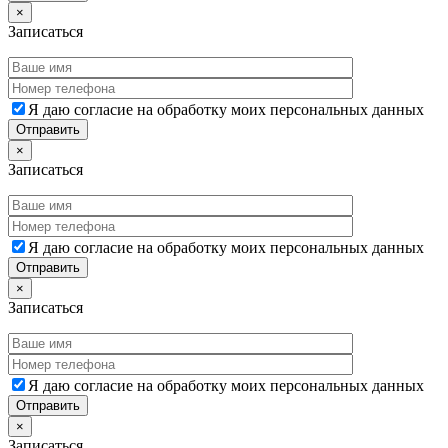
×
Записаться
Я даю согласие на обработку моих персональных данных
×
Записаться
Я даю согласие на обработку моих персональных данных
×
Записаться
Я даю согласие на обработку моих персональных данных
×
Записаться