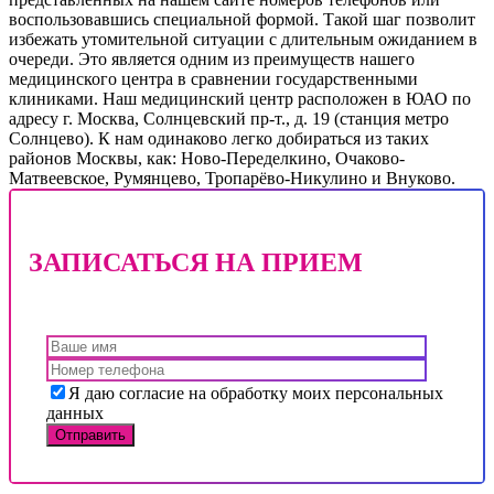
воспользовавшись специальной формой. Такой шаг позволит
избежать утомительной ситуации с длительным ожиданием в
очереди. Это является одним из преимуществ нашего
медицинского центра в сравнении государственными
клиниками. Наш медицинский центр расположен в ЮАО по
адресу г. Москва, Солнцевский пр-т., д. 19 (станция метро
Солнцево). К нам одинаково легко добираться из таких
районов Москвы, как: Ново-Переделкино, Очаково-
Матвеевское, Румянцево, Тропарёво-Никулино и Внуково.
ЗАПИСАТЬСЯ НА ПРИЕМ
Я даю согласие на обработку моих персональных
данных