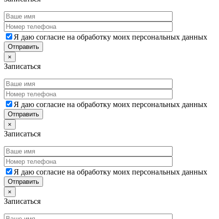
Я даю согласие на обработку моих персональных данных
×
Записаться
Я даю согласие на обработку моих персональных данных
×
Записаться
Я даю согласие на обработку моих персональных данных
×
Записаться