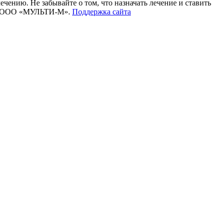
чению. Не забывайте о том, что назначать лечение и ставить
ами ООО «МУЛЬТИ-М».
Поддержка сайта