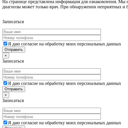
На странице представлена информация для ознакомления. Мы не
диагнозы может только врач. При обнаружении неприятных 
Дополнительная информация
Записаться
Я даю согласие на обработку моих персональных данных
×
Записаться
Я даю согласие на обработку моих персональных данных
×
Записаться
Я даю согласие на обработку моих персональных данных