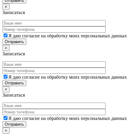
×
Записаться
Я даю согласие на обработку моих персональных данных
×
Записаться
Я даю согласие на обработку моих персональных данных
×
Записаться
Я даю согласие на обработку моих персональных данных
×