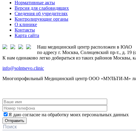
Нормативные акты
Версия для слабовидящих
Сведения об учредителях
Контролирующие органы
О клинике
Контакты
Карта сайта
Наш медицинский центр расположен в ЮАО
по адресу г. Москва, Солнцевский пр-т., д. 19 
К нам одинаково легко добираться из таких районов Москвы, к
info@solntsevo.clinic
Многопрофильный Медицинский центр ООО «МУЛЬТИ-М» лицен
ЗАКАЗАТЬ ОБРАТНЫЙ ЗВОНОК
Я даю согласие на обработку моих персональных данных