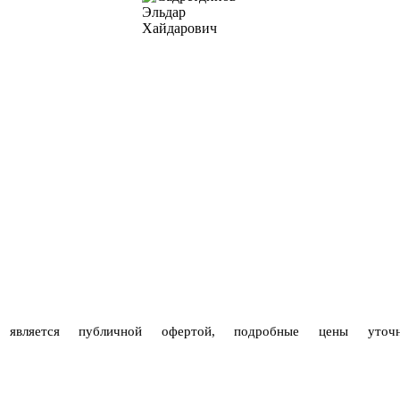
е является публичной офертой, подробные цены уто