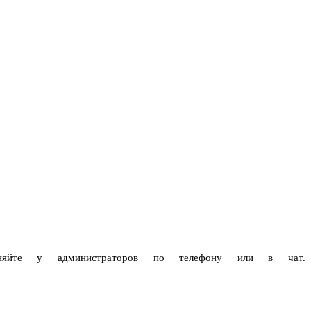
чняйте у администраторов по телефону или в чат.