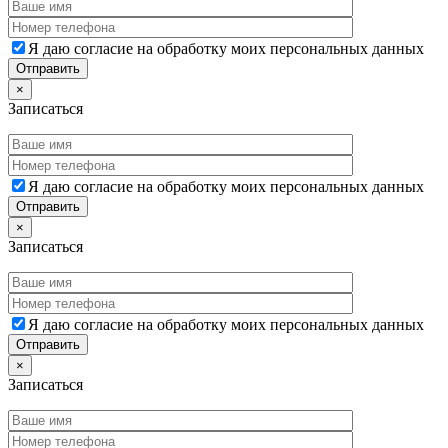
Я даю согласие на обработку моих персональных данных
×
Записаться
Я даю согласие на обработку моих персональных данных
×
Записаться
Я даю согласие на обработку моих персональных данных
×
Записаться