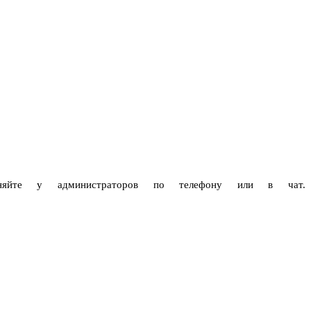
чняйте у администраторов по телефону или в чат.