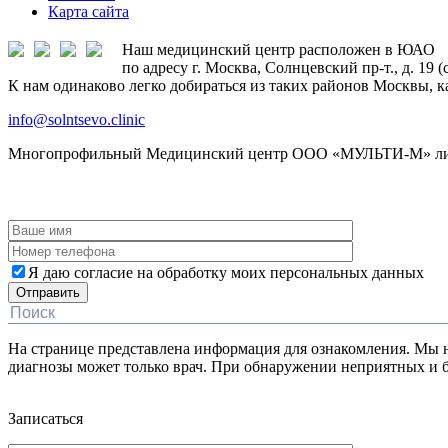
Карта сайта
Наш медицинский центр расположен в ЮАО
по адресу г. Москва, Солнцевский пр-т., д. 19 
К нам одинаково легко добираться из таких районов Москвы, к
info@solntsevo.clinic
Многопрофильный Медицинский центр ООО «МУЛЬТИ-М» лицен
ЗАКАЗАТЬ ОБРАТНЫЙ ЗВОНОК
Я даю согласие на обработку моих персональных данных
На странице представлена информация для ознакомления. Мы не
диагнозы может только врач. При обнаружении неприятных 
Дополнительная информация
Записаться