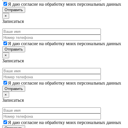
Я даю согласие на обработку моих персональных данных
×
Записаться
Я даю согласие на обработку моих персональных данных
×
Записаться
Я даю согласие на обработку моих персональных данных
×
Записаться
Я даю согласие на обработку моих персональных данных