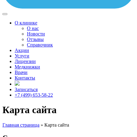
О клинике
О нас
Новости
Отзывы
Справочник
Акции
Услуги
Лицензии
Медкнижки
Врачи
Контакты
Записаться
+7 (499) 653-58-22
Карта сайта
Главная страница
»
Карта сайта