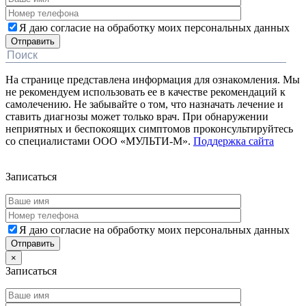
Я даю согласие на обработку моих персональных данных
На странице представлена информация для ознакомления. Мы
не рекомендуем использовать ее в качестве рекомендаций к
самолечению. Не забывайте о том, что назначать лечение и
ставить диагнозы может только врач. При обнаружении
неприятных и беспокоящих симптомов проконсультируйтесь
со специалистами ООО «МУЛЬТИ-М».
Поддержка сайта
Дополнительная информация
Записаться
Я даю согласие на обработку моих персональных данных
×
Записаться