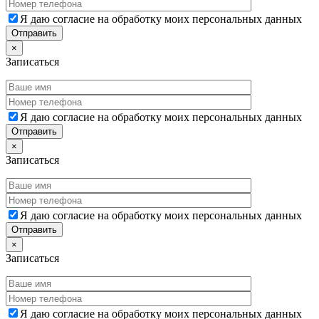
Я даю согласие на обработку моих персональных данных
×
Записаться
Я даю согласие на обработку моих персональных данных
×
Записаться
Я даю согласие на обработку моих персональных данных
×
Записаться
Я даю согласие на обработку моих персональных данных