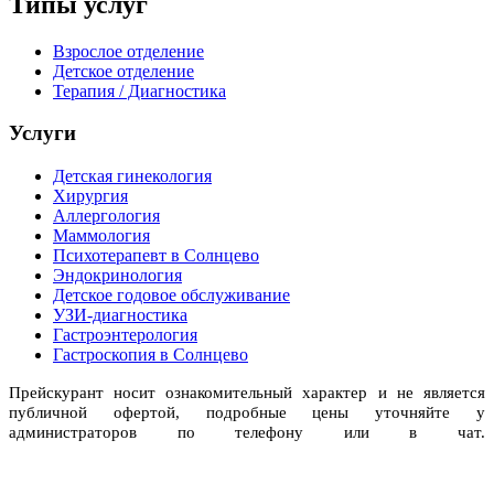
Типы услуг
Взрослое отделение
Детское отделение
Терапия / Диагностика
Услуги
Детская гинекология
Хирургия
Аллергология
Маммология
Психотерапевт в Солнцево
Эндокринология
Детское годовое обслуживание
УЗИ-диагностика
Гастроэнтерология
Гастроскопия в Солнцево
Прейскурант носит ознакомительный характер и не является
публичной офертой, подробные цены уточняйте у
администраторов по телефону или в чат.