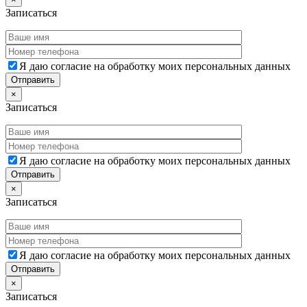
Записаться
Я даю согласие на обработку моих персональных данных
×
Записаться
Я даю согласие на обработку моих персональных данных
×
Записаться
Я даю согласие на обработку моих персональных данных
×
Записаться