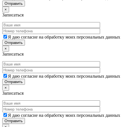
×
Записаться
Я даю согласие на обработку моих персональных данных
×
Записаться
Я даю согласие на обработку моих персональных данных
×
Записаться
Я даю согласие на обработку моих персональных данных
×