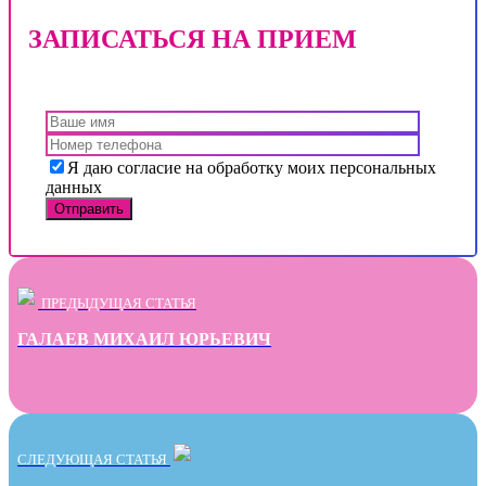
ЗАПИСАТЬСЯ НА ПРИЕМ
Я даю согласие на обработку моих персональных
данных
ПРЕДЫДУЩАЯ СТАТЬЯ
ГАЛАЕВ МИХАИЛ ЮРЬЕВИЧ
СЛЕДУЮЩАЯ СТАТЬЯ