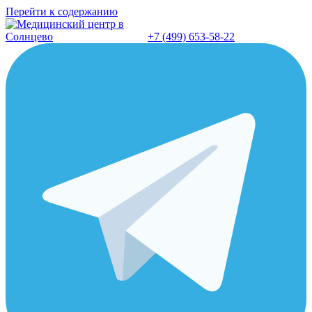
Перейти к содержанию
+7 (499) 653-58-22