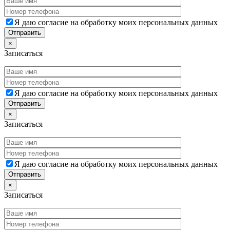
Я даю согласие на обработку моих персональных данных
×
Записаться
Я даю согласие на обработку моих персональных данных
×
Записаться
Я даю согласие на обработку моих персональных данных
×
Записаться