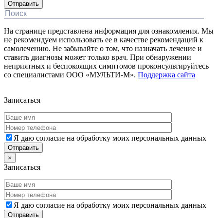
На странице представлена информация для ознакомления. Мы
не рекомендуем использовать ее в качестве рекомендаций к
самолечению. Не забывайте о том, что назначать лечение и
ставить диагнозы может только врач. При обнаружении
неприятных и беспокоящих симптомов проконсультируйтесь
со специалистами ООО «МУЛЬТИ-М».
Поддержка сайта
Дополнительная информация
Записаться
Я даю согласие на обработку моих персональных данных
×
Записаться
Я даю согласие на обработку моих персональных данных