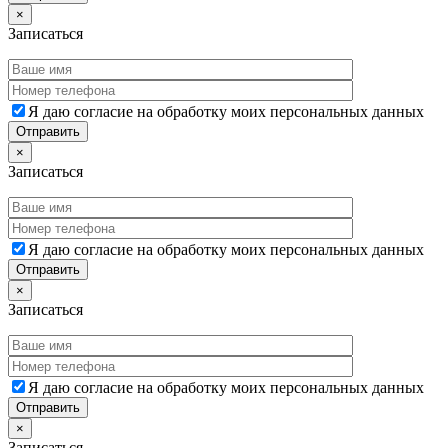
×
Записаться
Я даю согласие на обработку моих персональных данных
×
Записаться
Я даю согласие на обработку моих персональных данных
×
Записаться
Я даю согласие на обработку моих персональных данных
×
Записаться