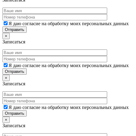
Я даю согласие на обработку моих персональных данных
×
Записаться
Я даю согласие на обработку моих персональных данных
×
Записаться
Я даю согласие на обработку моих персональных данных
×
Записаться