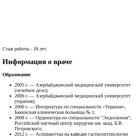
Стаж работы - 18 лет.
Информация о враче
Образование
2005 г. — Азербайджанский медицинский университет
(лечебное дело);
2006 г. — Азербайджанский медицинский университет
(терапия);
2006 г. — Интернатура по специальности «Терапия»,
Бакинская клиническая больница № 1;
2008 г. — Ординатура по специальности “Эндоскопия”,
Российский научный центр хирургии им. акад. Б.В.
Петровского;
2012 г. — Аспирантура на кафедре гастроэнтерологии