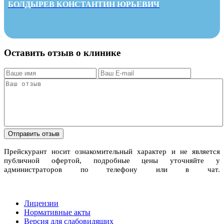
БОЛДЫРЕВ КОНСТАНТИН ЮРЬЕВИЧ
Оставить отзыв о клинике
Прейскурант носит ознакомительный характер и не является
публичной офертой, подробные цены уточняйте у
администраторов по телефону или в чат.
Лицензии
Нормативные акты
Версия для слабовидящих