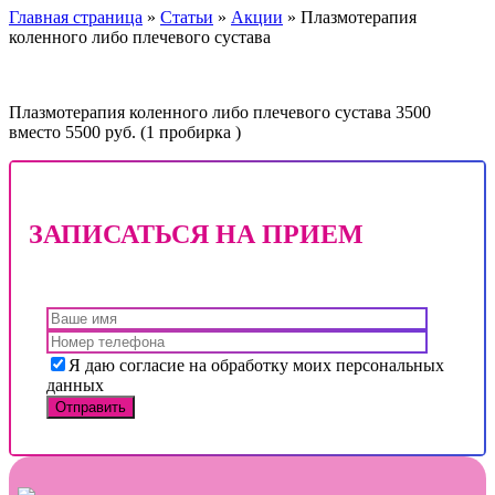
Главная страница
»
Статьи
»
Акции
»
Плазмотерапия
коленного либо плечевого сустава
Плазмотерапия коленного либо плечевого сустава 3500
вместо 5500 руб. (1 пробирка )
ЗАПИСАТЬСЯ НА ПРИЕМ
Я даю согласие на обработку моих персональных
данных