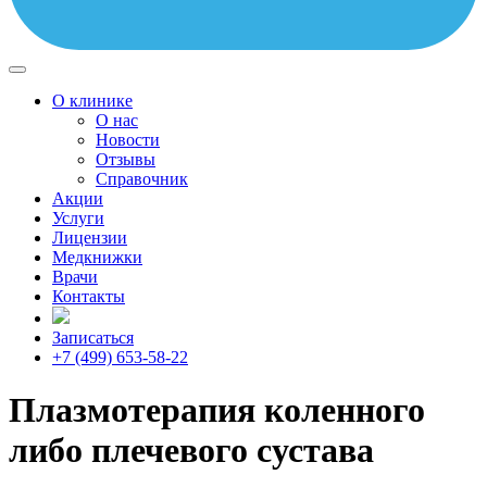
О клинике
О нас
Новости
Отзывы
Справочник
Акции
Услуги
Лицензии
Медкнижки
Врачи
Контакты
Записаться
+7 (499) 653-58-22
Плазмотерапия коленного
либо плечевого сустава