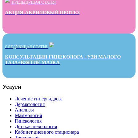
ПРЕДЫДУЩАЯ СТАТЬЯ
АКЦИЯ-АКРИЛОВЫЙ ПРОТЕЗ
СЛЕДУЮЩАЯ СТАТЬЯ
КОНСУЛЬТАЦИЯ ГИНЕКОЛОГА +УЗИ МАЛОГО
ТАЗА+ВЗЯТИЕ МАЗКА
Услуги
Лечение гипергидроза
Дерматология
Анализы
Маммология
Гинекология
Детская неврология
Кабинет дневного стационара
Трихология