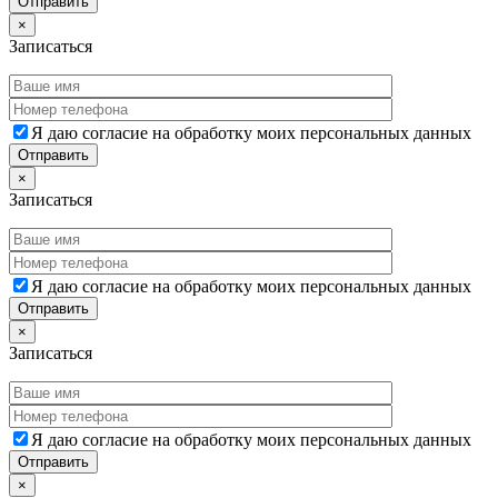
×
Записаться
Я даю согласие на обработку моих персональных данных
×
Записаться
Я даю согласие на обработку моих персональных данных
×
Записаться
Я даю согласие на обработку моих персональных данных
×