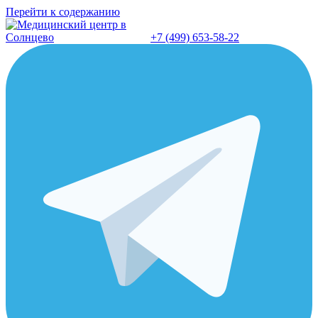
Перейти к содержанию
+7 (499) 653-58-22