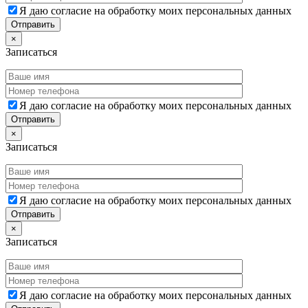
Я даю согласие на обработку моих персональных данных
×
Записаться
Я даю согласие на обработку моих персональных данных
×
Записаться
Я даю согласие на обработку моих персональных данных
×
Записаться
Я даю согласие на обработку моих персональных данных