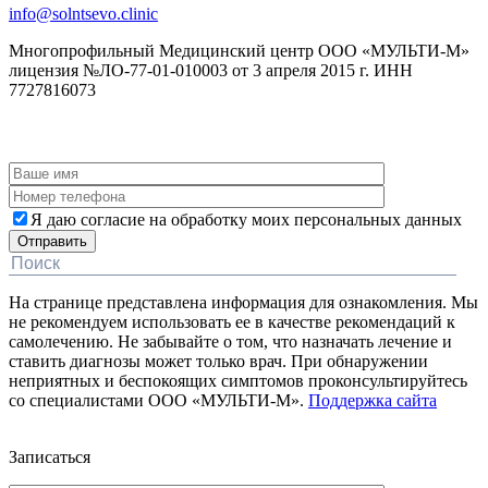
info@solntsevo.clinic
Многопрофильный Медицинский центр ООО «МУЛЬТИ-М»
лицензия №ЛО-77-01-010003 от 3 апреля 2015 г. ИНН
7727816073
ЗАКАЗАТЬ ОБРАТНЫЙ ЗВОНОК
Я даю согласие на обработку моих персональных данных
На странице представлена информация для ознакомления. Мы
не рекомендуем использовать ее в качестве рекомендаций к
самолечению. Не забывайте о том, что назначать лечение и
ставить диагнозы может только врач. При обнаружении
неприятных и беспокоящих симптомов проконсультируйтесь
со специалистами ООО «МУЛЬТИ-М».
Поддержка сайта
Дополнительная информация
Записаться