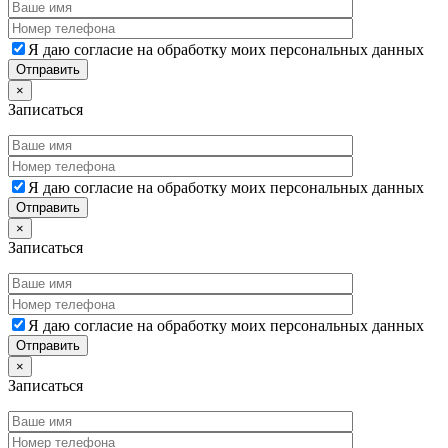
Я даю согласие на обработку моих персональных данных
×
Записаться
Я даю согласие на обработку моих персональных данных
×
Записаться
Я даю согласие на обработку моих персональных данных
×
Записаться