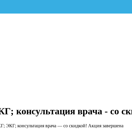
; консультация врача - со с
; ЭКГ; консультация врача — со скидкой! Акция завершена