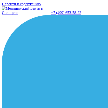
Перейти к содержанию
+7 (499) 653-58-22