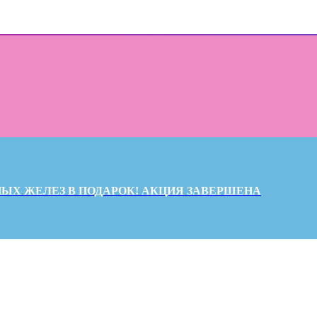
ЫХ ЖЕЛЕЗ В ПОДАРОК! АКЦИЯ ЗАВЕРШЕНА