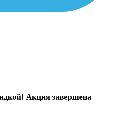
кидкой! Акция завершена