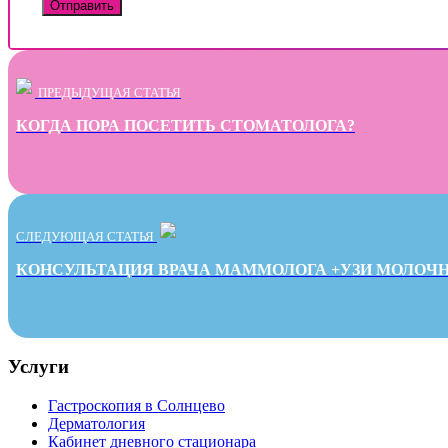
ПРЕДЫДУЩАЯ СТАТЬЯ
КОГДА ПОРА ПОСЕТИТЬ СТОМАТОЛОГА?
СЛЕДУЮЩАЯ СТАТЬЯ
КОНСУЛЬТАЦИЯ ВРАЧА МАММОЛОГА +УЗИ МОЛОЧН
Услуги
Гастроскопия в Солнцево
Дерматология
Кабинет дневного стационара