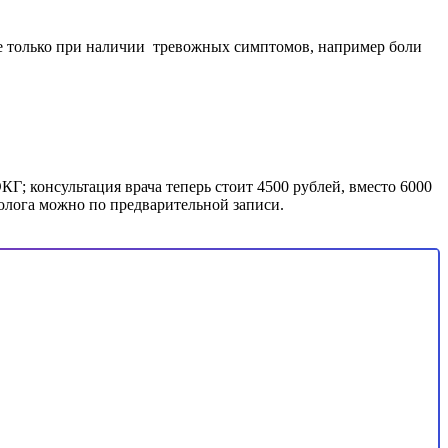
не только при наличии тревожных симптомов, например боли
Г; консультация врача теперь стоит 4500 рублей, вместо 6000
лога можно по предварительной записи.