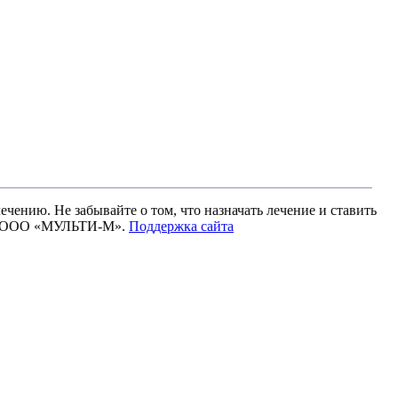
чению. Не забывайте о том, что назначать лечение и ставить
ами ООО «МУЛЬТИ-М».
Поддержка сайта