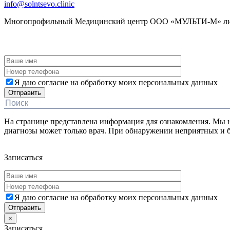
info@solntsevo.clinic
Многопрофильный Медицинский центр ООО «МУЛЬТИ-М» лицен
ЗАКАЗАТЬ ОБРАТНЫЙ ЗВОНОК
Я даю согласие на обработку моих персональных данных
На странице представлена информация для ознакомления. Мы не
диагнозы может только врач. При обнаружении неприятных 
Дополнительная информация
Записаться
Я даю согласие на обработку моих персональных данных
×
Записаться