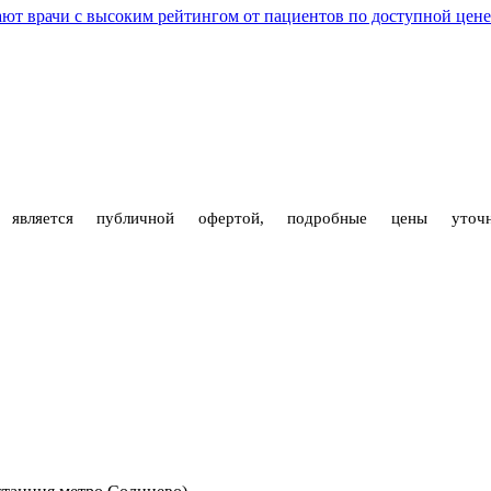
т врачи с высоким рейтингом от пациентов по доступной цене п
е является публичной офертой, подробные цены уто