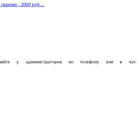
риема - 2000 руб....
чняйте у администраторов по телефону или в чат.