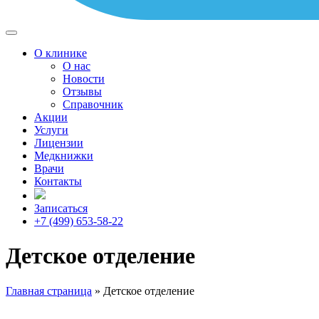
О клинике
О нас
Новости
Отзывы
Справочник
Акции
Услуги
Лицензии
Медкнижки
Врачи
Контакты
Записаться
+7 (499) 653-58-22
Детское отделение
Главная страница
»
Детское отделение