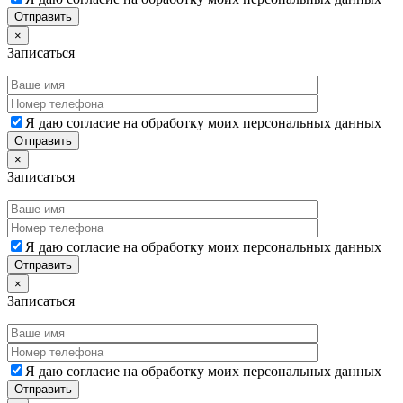
×
Записаться
Я даю согласие на обработку моих персональных данных
×
Записаться
Я даю согласие на обработку моих персональных данных
×
Записаться
Я даю согласие на обработку моих персональных данных