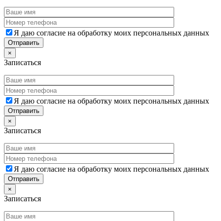
Я даю согласие на обработку моих персональных данных
×
Записаться
Я даю согласие на обработку моих персональных данных
×
Записаться
Я даю согласие на обработку моих персональных данных
×
Записаться