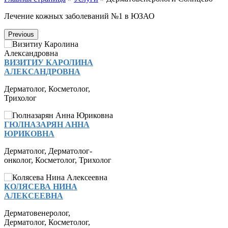
Лечение кожных заболеваний №1 в ЮЗАО
Previous
ВИЗИТИУ КАРОЛИНА
АЛЕКСАНДРОВНА
Дерматолог
,
Косметолог
,
Трихолог
ГЮЛНАЗАРЯН АННА
ЮРИКОВНА
Дерматолог
,
Дерматолог-
онколог
,
Косметолог
,
Трихолог
КОЛЯСЕВА НИНА
АЛЕКСЕЕВНА
Дерматовенеролог
,
Дерматолог
,
Косметолог
,