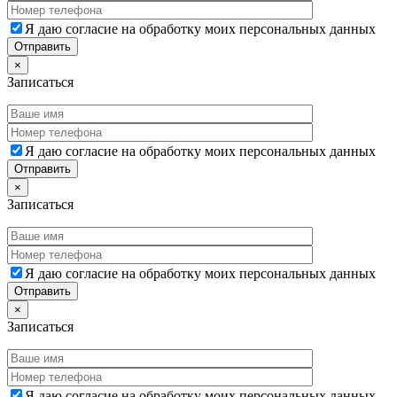
Я даю согласие на обработку моих персональных данных
×
Записаться
Я даю согласие на обработку моих персональных данных
×
Записаться
Я даю согласие на обработку моих персональных данных
×
Записаться
Я даю согласие на обработку моих персональных данных