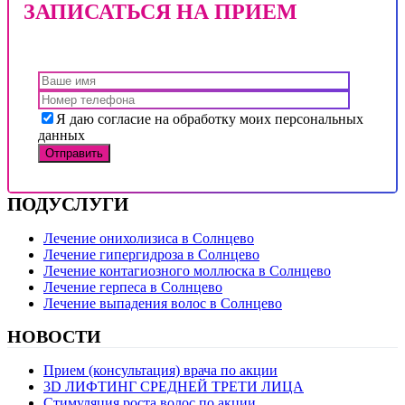
ЗАПИСАТЬСЯ НА ПРИЕМ
Я даю согласие на обработку моих персональных
данных
ПОДУСЛУГИ
Лечение онихолизиса в Солнцево
Лечение гипергидроза в Солнцево
Лечение контагиозного моллюска в Солнцево
Лечение герпеса в Солнцево
Лечение выпадения волос в Солнцево
НОВОСТИ
Прием (консультация) врача по акции
3D ЛИФТИНГ СРЕДНЕЙ ТРЕТИ ЛИЦА
Стимуляция роста волос по акции