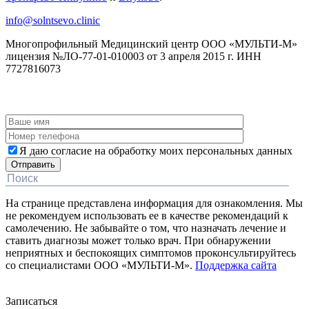
info@solntsevo.clinic
Многопрофильный Медицинский центр ООО «МУЛЬТИ-М»
лицензия №ЛО-77-01-010003 от 3 апреля 2015 г. ИНН
7727816073
ЗАКАЗАТЬ ОБРАТНЫЙ ЗВОНОК
Я даю согласие на обработку моих персональных данных
На странице представлена информация для ознакомления. Мы
не рекомендуем использовать ее в качестве рекомендаций к
самолечению. Не забывайте о том, что назначать лечение и
ставить диагнозы может только врач. При обнаружении
неприятных и беспокоящих симптомов проконсультируйтесь
со специалистами ООО «МУЛЬТИ-М».
Поддержка сайта
Дополнительная информация
Записаться