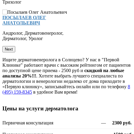
Трихолог
ПОСЫЛАЕВ ОЛЕГ
АНАТОЛЬЕВИЧ
Андролог
,
Дерматовенеролог
,
Дерматолог
,
Уролог
Next
Ищите дерматовенеролога в Солнцево? У нас в "Первой
Клинике" работают врачи с высоким рейтингом от пациентов
по доступной цене приема - 2500 руб и
скидкой на любые
анализы 20%!!!
. Хотите выбрать лучшего специалиста по
дерматологии и венерологии недалеко от дома приходите в
«Первую клинику», записывайтесь онлайн или по телефону
8
(495) 159-8345
в удобное Вам время!
Цены на услуги дерматолога
Первичная консультация
—
2300 руб.