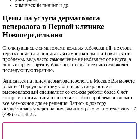
химический пилинг и др.
Цены на услуги дерматолога
венеролога в Первой клинике
Новопеределкино
Столкнувшись с симптомами кожных заболеваний, не стоит
терять времени или пытаться самостоятельно избавиться от
проблемы, ведь часто самолечение не избавляет от недуга, а
лишь стирает картину болезни, что значительно осложняет
последующую терапию.
Записаться на прием дерматовенеролога в Москве Вы можете
в нашу “Первую клинику Солнцево”, где работает
высококлассный специалист со стажем работы более 6 лет,
который с вниманием отнесется к любой проблеме и сделает
все возможное для ее решения. Запись к доктору
осуществляется через наших администраторов по телефону
+7
(499) 653-58-22
.