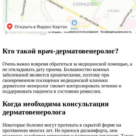
Кто такой врач-дерматовенеролог?
Очень важно вовремя обратиться за медицинской помощью, а
не откладывать дату приема. Большинство кожных
заболеваний являются хроническими, поэтому при
своевременном посещении медицинской клиники
дерматолог-венеролог сможет контролировать лечение и
поддерживать пациента в состоянии ремиссии.
Когда необходима консультация
дерматовенеролога
Некоторые болезни могут протекать в скрытой форме на
протяжении многих лет. Не принося дискомфорта, они
медленно ослабляют иммунитет и разрушают организм. Такие