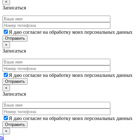
×
Записаться
Я даю согласие на обработку моих персональных данных
×
Записаться
Я даю согласие на обработку моих персональных данных
×
Записаться
Я даю согласие на обработку моих персональных данных
×
ть