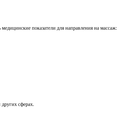
ь медицинские показатели для направления на массаж:
 других сферах.