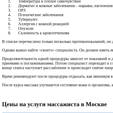
Температура и плохое самочувствие
Дерматит и кожные заболевания – нарывы, нагноения 
ОРЗ
Психические заболевания
Туберкулез
Аллергия с кожной реакцией
Опухоли
Склонность к кровотечениям
В списке перечислено только несколько противопоказаний, он 
Однако важно найти «своего» специалиста. Он должен иметь м
Продолжительность одной процедуры зависит от показаний и д
приемами и поглаживаниями. Потом специалист переходит к гл
конце сеанса наступает расслабление и происходит снятие нап
Врачи рекомендуют после процедуры отдыхать, как минимум в 
После курса массажа улучшается состояние кожи и организма, 
Цены на услуги массажиста в Москве