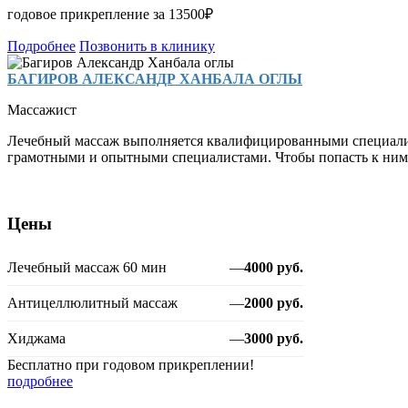
годовое прикрепление за 13500₽
Подробнее
Позвонить в клинику
БАГИРОВ АЛЕКСАНДР ХАНБАЛА ОГЛЫ
Массажист
Лечебный массаж выполняется квалифицированными специалист
грамотными и опытными специалистами. Чтобы попасть к ним на
Цены
Лечебный массаж 60 мин
—
4000 руб.
Антицеллюлитный массаж
—
2000 руб.
Хиджама
—
3000 руб.
Бесплатно при годовом прикреплении!
подробнее