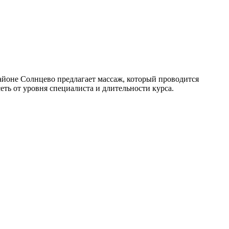
йоне Солнцево предлагает массаж, который проводится
ть от уровня специалиста и длительности курса.