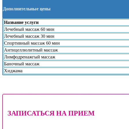
Дополнительные цены
Название услуги
Лечебный массаж 60 мин
Лечебный массаж 30 мин
Спортивный массаж 60 мин
Антицеллюлитный массаж
Лимфодренажгый массаж
Баночный массаж
Хиджама
ЗАПИСАТЬСЯ НА ПРИЕМ