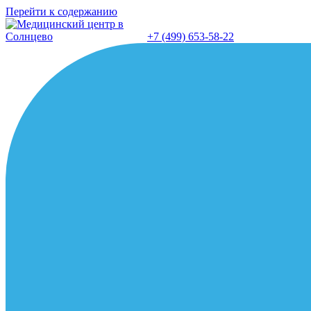
Перейти к содержанию
+7 (499) 653-58-22