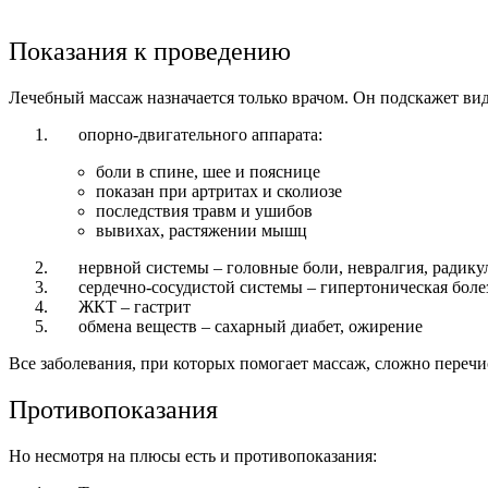
Показания к проведению
Лечебный массаж назначается только врачом. Он подскажет вид
опорно-двигательного аппарата:
боли в спине, шее и пояснице
показан при артритах и сколиозе
последствия травм и ушибов
вывихах, растяжении мышц
нервной системы – головные боли, невралгия, радику
сердечно-сосудистой системы – гипертоническая болез
ЖКТ – гастрит
обмена веществ – сахарный диабет, ожирение
Все заболевания, при которых помогает массаж, сложно перечи
Противопоказания
Но несмотря на плюсы есть и противопоказания: