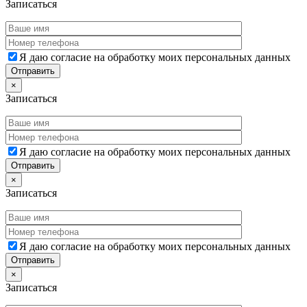
Записаться
Я даю согласие на обработку моих персональных данных
×
Записаться
Я даю согласие на обработку моих персональных данных
×
Записаться
Я даю согласие на обработку моих персональных данных
×
Записаться