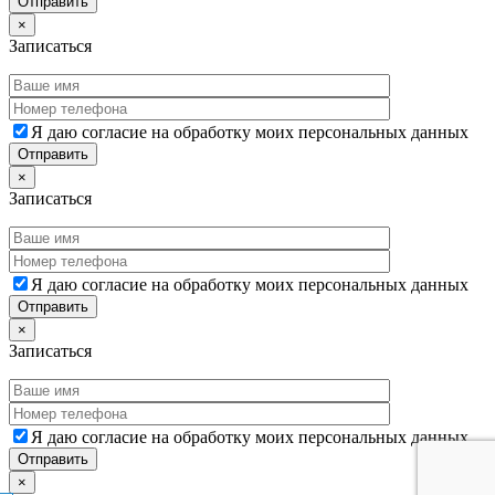
×
Записаться
Я даю согласие на обработку моих персональных данных
×
Записаться
Я даю согласие на обработку моих персональных данных
×
Записаться
Я даю согласие на обработку моих персональных данных
×