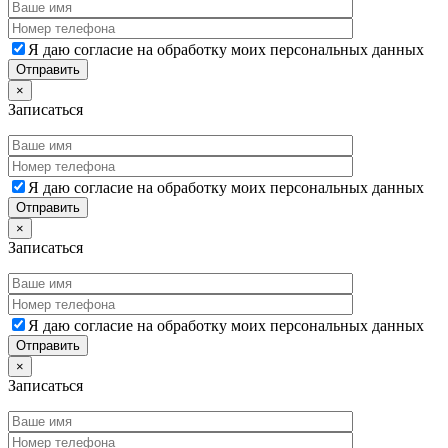
Я даю согласие на обработку моих персональных данных
×
Записаться
Я даю согласие на обработку моих персональных данных
×
Записаться
Я даю согласие на обработку моих персональных данных
×
Записаться