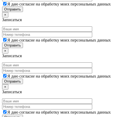
Я даю согласие на обработку моих персональных данных
×
Записаться
Я даю согласие на обработку моих персональных данных
×
Записаться
Я даю согласие на обработку моих персональных данных
×
Записаться
Я даю согласие на обработку моих персональных данных