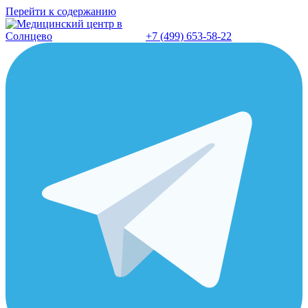
Перейти к содержанию
+7 (499) 653-58-22