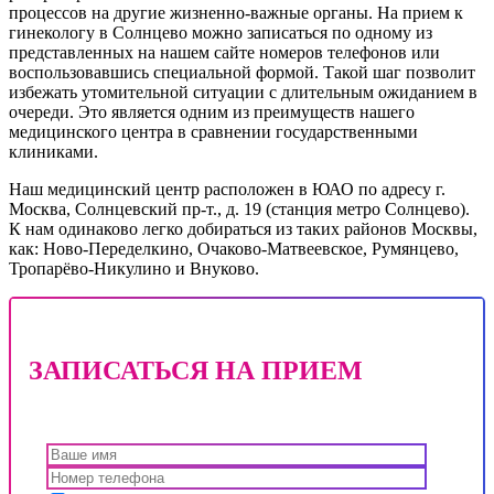
процессов на другие жизненно-важные органы. На прием к
гинекологу в Солнцево можно записаться по одному из
представленных на нашем сайте номеров телефонов или
воспользовавшись специальной формой. Такой шаг позволит
избежать утомительной ситуации с длительным ожиданием в
очереди. Это является одним из преимуществ нашего
медицинского центра в сравнении государственными
клиниками.
Наш медицинский центр расположен в ЮАО по адресу г.
Москва, Солнцевский пр-т., д. 19 (станция метро Солнцево).
К нам одинаково легко добираться из таких районов Москвы,
как: Ново-Переделкино, Очаково-Матвеевское, Румянцево,
Тропарёво-Никулино и Внуково.
ЗАПИСАТЬСЯ НА ПРИЕМ