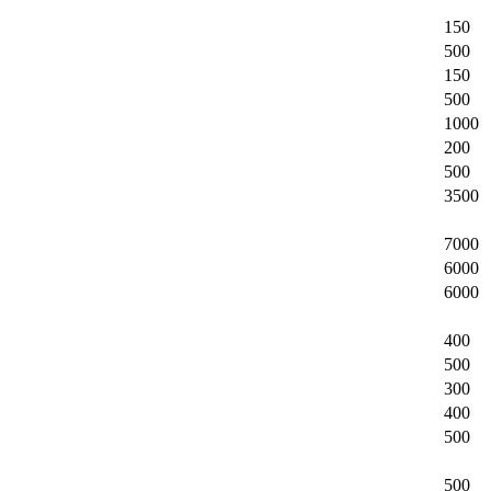
150
500
150
500
1000
200
500
3500
7000
6000
6000
400
500
300
400
500
500