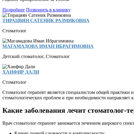
Подробнее
Позвонить в клинику
ТИРАЦВЯН САТЕНИК РАЗМИКОВНА
Стоматолог
МАГАМАДОВА ИМАН ИБРАГИМОВНА
Детский стоматолог
,
Стоматолог
ХАНФИР ДАЛИ
Стоматолог
Стоматолог-терапевт является специалистом общей практики 
стоматологических проблем и при необходимости направляет к
Какие заболевания лечит стоматолог-т
Врач стоматолог-терапевт занимается лечением широкого спект
Кариес разной сложности и комплексности;