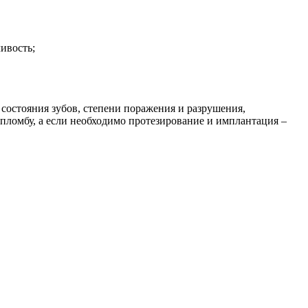
ивость;
 состояния зубов, степени поражения и разрушения,
 пломбу, а если необходимо протезирование и имплантация –