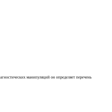
иагностических манипуляций он определяет перечень