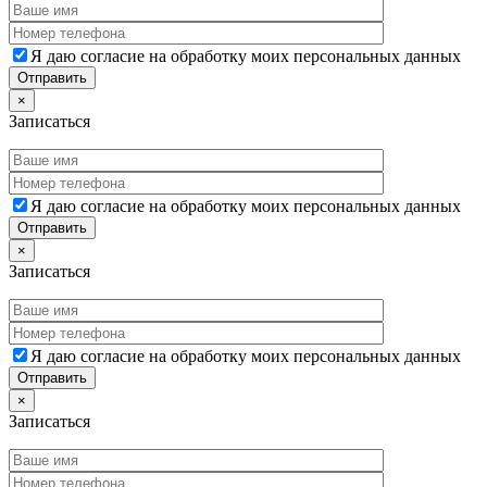
Я даю согласие на обработку моих персональных данных
×
Записаться
Я даю согласие на обработку моих персональных данных
×
Записаться
Я даю согласие на обработку моих персональных данных
×
Записаться