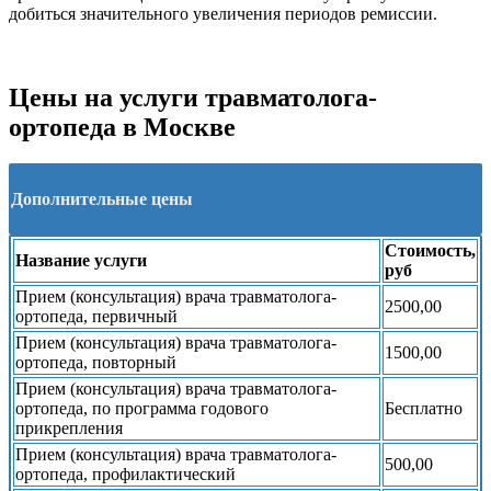
добиться значительного увеличения периодов ремиссии.
Цены на услуги травматолога-
ортопеда в Москве
Дополнительные цены
Стоимость,
Название услуги
руб
Прием (консультация) врача травматолога-
2500,00
ортопеда, первичный
Прием (консультация) врача травматолога-
1500,00
ортопеда, повторный
Прием (консультация) врача травматолога-
ортопеда, по программа годового
Бесплатно
прикрепления
Прием (консультация) врача травматолога-
500,00
ортопеда, профилактический