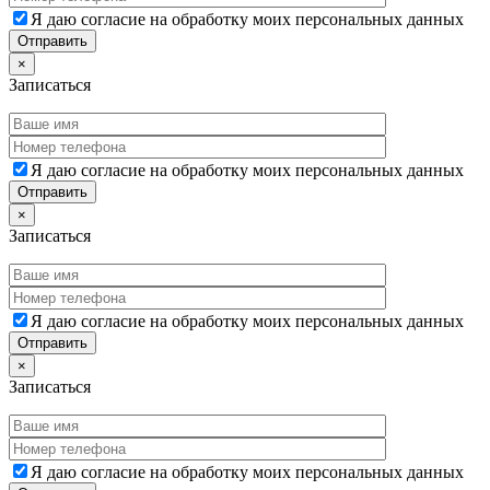
Я даю согласие на обработку моих персональных данных
×
Записаться
Я даю согласие на обработку моих персональных данных
×
Записаться
Я даю согласие на обработку моих персональных данных
×
Записаться
Я даю согласие на обработку моих персональных данных