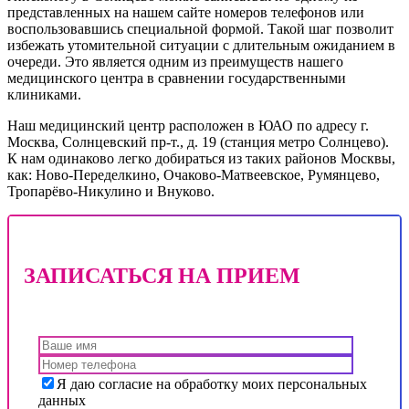
представленных на нашем сайте номеров телефонов или
воспользовавшись специальной формой. Такой шаг позволит
избежать утомительной ситуации с длительным ожиданием в
очереди. Это является одним из преимуществ нашего
медицинского центра в сравнении государственными
клиниками.
Наш медицинский центр расположен в ЮАО по адресу г.
Москва, Солнцевский пр-т., д. 19 (станция метро Солнцево).
К нам одинаково легко добираться из таких районов Москвы,
как: Ново-Переделкино, Очаково-Матвеевское, Румянцево,
Тропарёво-Никулино и Внуково.
ЗАПИСАТЬСЯ НА ПРИЕМ
Я даю согласие на обработку моих персональных
данных