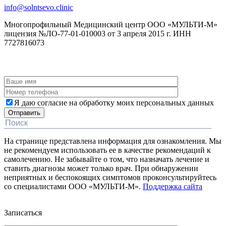
info@solntsevo.clinic
Многопрофильный Медицинский центр ООО «МУЛЬТИ-М»
лицензия №ЛО-77-01-010003 от 3 апреля 2015 г. ИНН
7727816073
ЗАКАЗАТЬ ОБРАТНЫЙ ЗВОНОК
Я даю согласие на обработку моих персональных данных
На странице представлена информация для ознакомления. Мы
не рекомендуем использовать ее в качестве рекомендаций к
самолечению. Не забывайте о том, что назначать лечение и
ставить диагнозы может только врач. При обнаружении
неприятных и беспокоящих симптомов проконсультируйтесь
со специалистами ООО «МУЛЬТИ-М».
Поддержка сайта
Дополнительная информация
Записаться