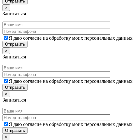
×
Записаться
Я даю согласие на обработку моих персональных данных
×
Записаться
Я даю согласие на обработку моих персональных данных
×
Записаться
Я даю согласие на обработку моих персональных данных
×