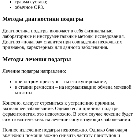
травма сустава;
обычное ОРЗ.
Методы диагностики подагры
Диагностика подагры включает в себя физикальные,
лабораторные и инструментальные методы исследования.
Диагноз «подагра» ставится при совпадении нескольких
признаков, характерных для данного заболевания.
Методы лечения подагры
Лечение подагры направлено:
при остром приступе – на его купирование;
в стадии ремиссии – на нормализацию обмена мочевой
кислоты
Конечно, следует стремиться к устранению причины,
вызвавшей заболевание. Однако если причина подагры –
ферментопатия, это невозможно. В этом случае лечение будет
симптоматическим. на лечение сопутствующих заболеваний.
Полное излечение подагры невозможно. Однако благодаря
врачебной помощи можно снизить частоту приступов и