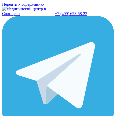
Перейти к содержанию
+7 (499) 653-58-22