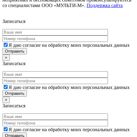
со специалистами ООО «МУЛЬТИ-М».
Поддержка сайта
Дополнительная информация
Записаться
Я даю согласие на обработку моих персональных данных
×
Записаться
Я даю согласие на обработку моих персональных данных
×
Записаться
Я даю согласие на обработку моих персональных данных