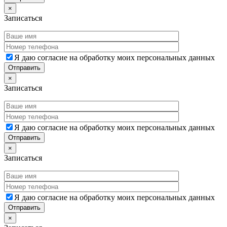
×
Записаться
Я даю согласие на обработку моих персональных данных
×
Записаться
Я даю согласие на обработку моих персональных данных
×
Записаться
Я даю согласие на обработку моих персональных данных
×