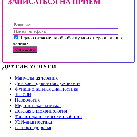
ЗАПИСАТЬСЯ НА ПРИЕМ
Я даю согласие на обработку моих персональных
данных
ДРУГИЕ УСЛУГИ
Мануальная терапия
Детское годовое обслуживание
Функциональная диагностика
3D УЗИ
Неврология
Медицинская книжка
Детская эндокринология
Физиотерапевтический кабинет
УЗИ-диагностика
паспорт здоровья