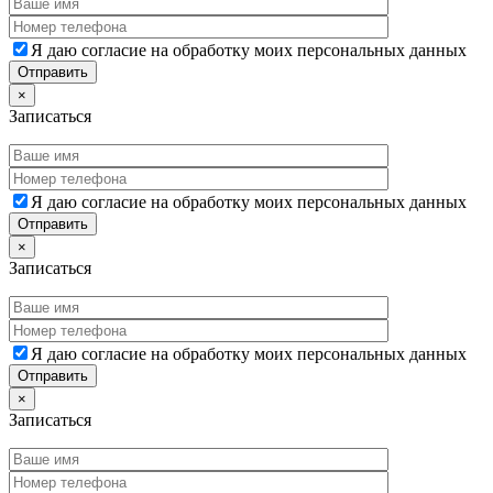
Я даю согласие на обработку моих персональных данных
×
Записаться
Я даю согласие на обработку моих персональных данных
×
Записаться
Я даю согласие на обработку моих персональных данных
×
Записаться