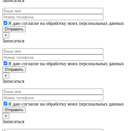
Записаться
Я даю согласие на обработку моих персональных данных
×
Записаться
Я даю согласие на обработку моих персональных данных
×
Записаться
Я даю согласие на обработку моих персональных данных
×
Записаться