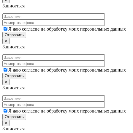
×
Записаться
Я даю согласие на обработку моих персональных данных
×
Записаться
Я даю согласие на обработку моих персональных данных
×
Записаться
Я даю согласие на обработку моих персональных данных
×
Записаться