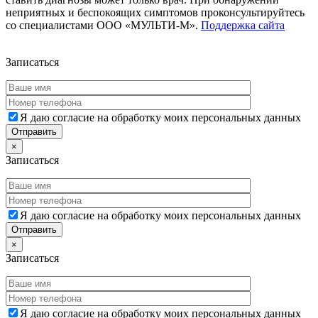
неприятных и беспокоящих симптомов проконсультируйтесь
со специалистами ООО «МУЛЬТИ-М».
Поддержка сайта
Дополнительная информация
Записаться
Я даю согласие на обработку моих персональных данных
×
Записаться
Я даю согласие на обработку моих персональных данных
×
Записаться
Я даю согласие на обработку моих персональных данных