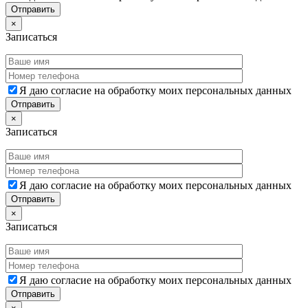
×
Записаться
Я даю согласие на обработку моих персональных данных
×
Записаться
Я даю согласие на обработку моих персональных данных
×
Записаться
Я даю согласие на обработку моих персональных данных