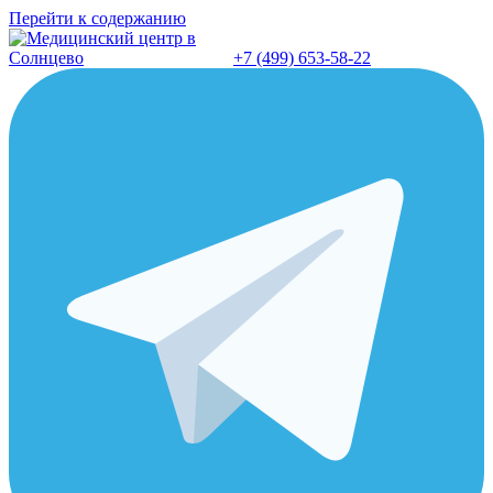
Перейти к содержанию
+7 (499) 653-58-22