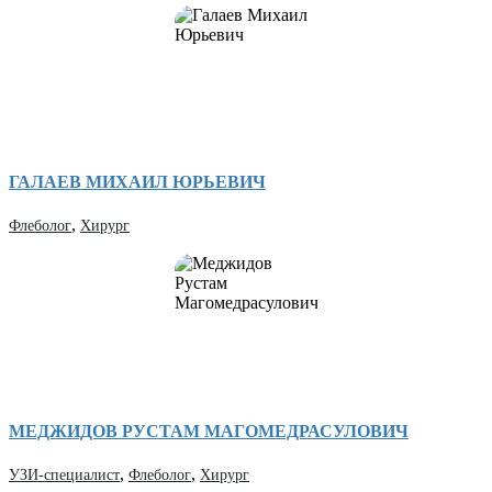
ГАЛАЕВ МИХАИЛ ЮРЬЕВИЧ
,
Флеболог
Хирург
МЕДЖИДОВ РУСТАМ МАГОМЕДРАСУЛОВИЧ
,
,
УЗИ-специалист
Флеболог
Хирург