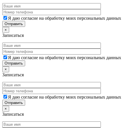
Я даю согласие на обработку моих персональных данных
×
Записаться
Я даю согласие на обработку моих персональных данных
×
Записаться
Я даю согласие на обработку моих персональных данных
×
Записаться