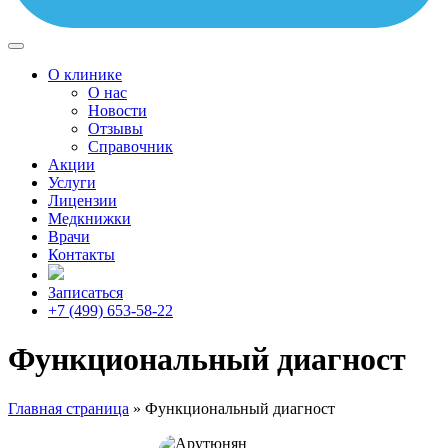
О клинике
О нас
Новости
Отзывы
Справочник
Акции
Услуги
Лицензии
Медкнижки
Врачи
Контакты
Записаться
+7 (499) 653-58-22
Функциональный диагност
Главная страница
»
Функциональный диагност