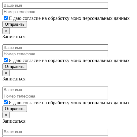
Я даю согласие на обработку моих персональных данных
×
Записаться
Я даю согласие на обработку моих персональных данных
×
Записаться
Я даю согласие на обработку моих персональных данных
×
Записаться