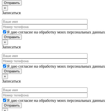
×
Записаться
Я даю согласие на обработку моих персональных данных
×
Записаться
Я даю согласие на обработку моих персональных данных
×
Записаться
Я даю согласие на обработку моих персональных данных
×