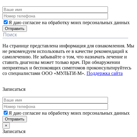
Я даю согласие на обработку моих персональных данных
На странице представлена информация для ознакомления. Мы
не рекомендуем использовать ее в качестве рекомендаций к
самолечению. Не забывайте о том, что назначать лечение и
ставить диагнозы может только врач. При обнаружении
неприятных и беспокоящих симптомов проконсультируйтесь
со специалистами ООО «МУЛЬТИ-М».
Поддержка сайта
Дополнительная информация
Записаться
Я даю согласие на обработку моих персональных данных
×
Записаться