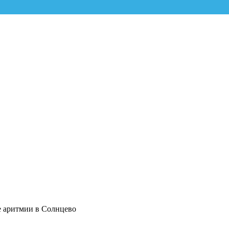
 аритмии в Солнцево