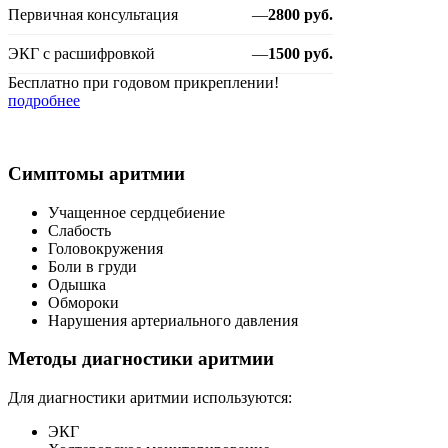
Первичная консультация
—
2800 руб.
ЭКГ с расшифровкой
—
1500 руб.
Бесплатно при годовом прикреплении!
подробнее
Симптомы аритмии
Учащенное сердцебиение
Слабость
Головокружения
Боли в груди
Одышка
Обмороки
Нарушения артериального давления
Методы диагностики аритмии
Для диагностики аритмии используются:
ЭКГ