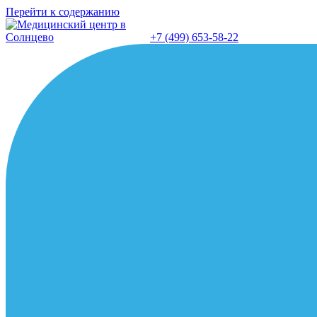
Перейти к содержанию
+7 (499) 653-58-22