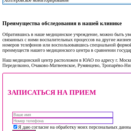
Холтеровское мониторирование
Преимущества обследования в нашей клинике
Обратившись в наше медицинское учреждение, можно быть увер
связанных с ними воспалительных процессов на другие жизнен
номеров телефонов или воспользовавшись специальной формой.
преимуществ нашего медицинского центра в сравнении госуд
Наш медицинский центр расположен в ЮАО по адресу г. Москва,
Переделкино, Очаково-Матвеевское, Румянцево, Тропарёво-Ни
ЗАПИСАТЬСЯ НА ПРИЕМ
Я даю согласие на обработку моих персональных данн