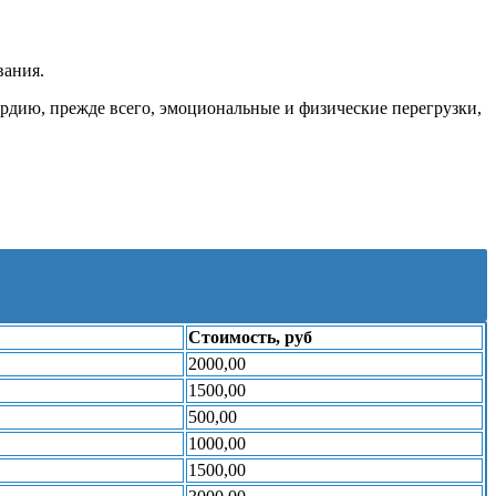
вания.
рдию, прежде всего, эмоциональные и физические перегрузки,
Стоимость, руб
2000,00
1500,00
500,00
1000,00
1500,00