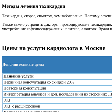
Методы лечения тахикардии
Тахикардия, скорее, симптом, чем заболевание. Поэтому лечен
Также важно устранить факторы, провоцирующие тахикардию, 
употребление кофеиносодержащих напитков, алкоголя. Врачи н
Цены на услуги кардиолога в Москве
Дополнительные цены
Название услуги
Первичная консультация со скидкой 20%
Повторная консультация
Интерпретация анализов и доп. исследований из сторонних 
ЭКГ
ЭКГ с расшифровкой