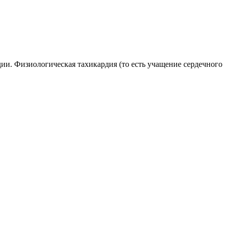
ии. Физиологическая тахикардия (то есть учащение сердечного