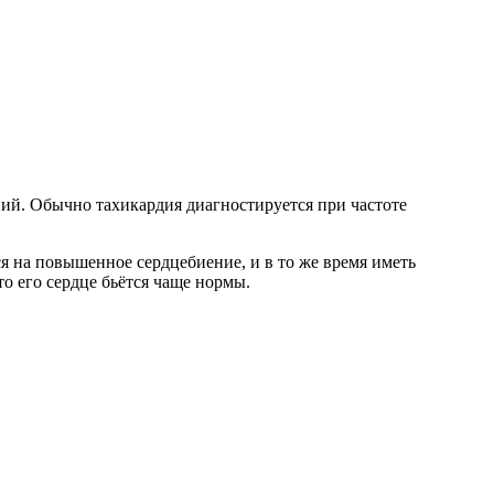
ий. Обычно тахикардия диагностируется при частоте
я на повышенное сердцебиение, и в то же время иметь
то его сердце бьётся чаще нормы.