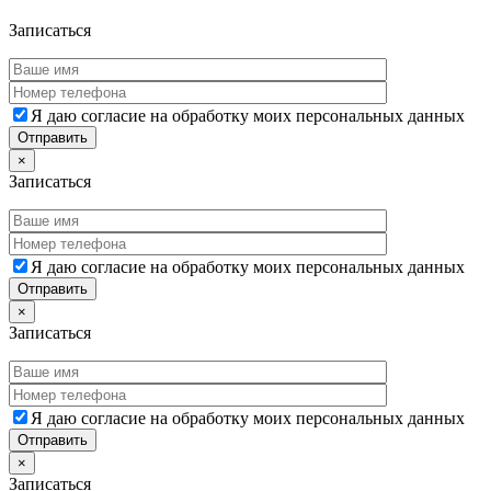
Дополнительная информация
Записаться
Я даю согласие на обработку моих персональных данных
×
Записаться
Я даю согласие на обработку моих персональных данных
×
Записаться
Я даю согласие на обработку моих персональных данных
×
Записаться