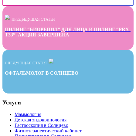
ПРЕДЫДУЩАЯ СТАТЬЯ
ПИЛИНГ “БИОРЕПИЛ” ДЛЯ ЛИЦА И ПИЛИНГ “PRX-
T33”. АКЦИЯ ЗАВЕРШЕНА
СЛЕДУЮЩАЯ СТАТЬЯ
ОФТАЛЬМОЛОГ В СОЛНЦЕВО
Услуги
Маммология
Детская эндокринология
Гастроскопия в Солнцево
Физиотерапевтический кабинет