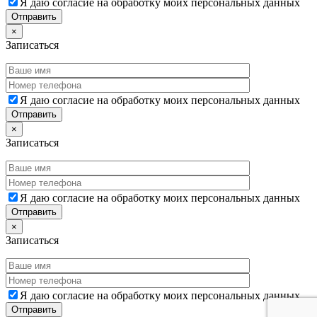
Я даю согласие на обработку моих персональных данных
×
Записаться
Я даю согласие на обработку моих персональных данных
×
Записаться
Я даю согласие на обработку моих персональных данных
×
Записаться
Я даю согласие на обработку моих персональных данных