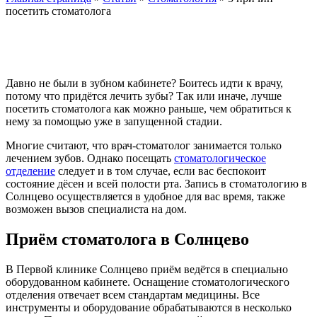
посетить стоматолога
Давно не были в зубном кабинете? Боитесь идти к врачу,
потому что придётся лечить зубы? Так или иначе, лучше
посетить стоматолога как можно раньше, чем обратиться к
нему за помощью уже в запущенной стадии.
Многие считают, что врач-стоматолог занимается только
лечением зубов. Однако посещать
стоматологическое
отделение
следует и в том случае, если вас беспокоит
состояние дёсен и всей полости рта. Запись в стоматологию в
Солнцево осуществляется в удобное для вас время, также
возможен вызов специалиста на дом.
Приём стоматолога в Солнцево
В Первой клинике Солнцево приём ведётся в специально
оборудованном кабинете. Оснащение стоматологического
отделения отвечает всем стандартам медицины. Все
инструменты и оборудование обрабатываются в несколько