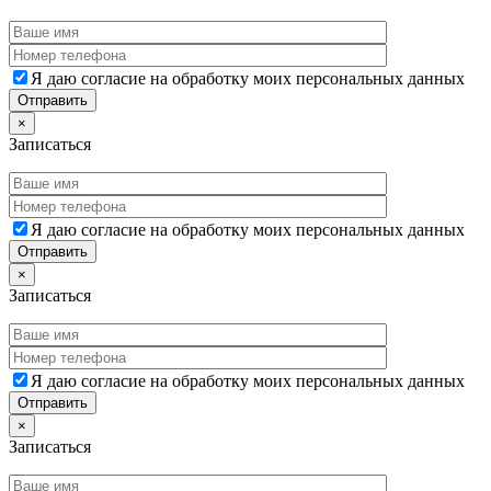
Я даю согласие на обработку моих персональных данных
×
Записаться
Я даю согласие на обработку моих персональных данных
×
Записаться
Я даю согласие на обработку моих персональных данных
×
Записаться