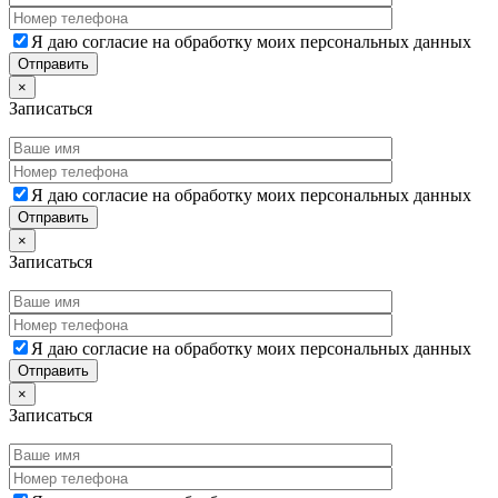
Я даю согласие на обработку моих персональных данных
×
Записаться
Я даю согласие на обработку моих персональных данных
×
Записаться
Я даю согласие на обработку моих персональных данных
×
Записаться