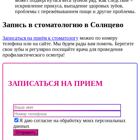
может подвергнуться весь зубной ряд. Как следствие –
искривление прикуса, выпадение здоровых зубов,
проблемы с пережёвыванием пищи и другие проблемы.
Запись в стоматологию в Солнцево
Записаться на приём к стоматологу
можно по номеру
телефона или на сайте. Мы будем рады вам помочь. Берегите
свои зубы и регулярно посещайте врача для проведения
профилактического осмотра!
ЗАПИСАТЬСЯ НА ПРИЕМ
Я даю согласие на обработку моих персональных
данных